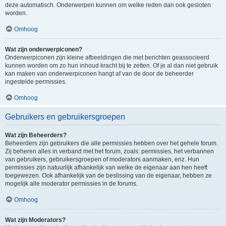
deze automatisch. Onderwerpen kunnen om welke reden dan ook gesloten
worden.
Omhoog
Wat zijn onderwerpiconen?
Onderwerpiconen zijn kleine afbeeldingen die met berichten geassocieerd
kunnen worden om zo hun inhoud kracht bij te zetten. Of je al dan niet gebruik
kan maken van onderwerpiconen hangt af van de door de beheerder
ingestelde permissies.
Omhoog
Gebruikers en gebruikersgroepen
Wat zijn Beheerders?
Beheerders zijn gebruikers die alle permissies hebben over het gehele forum.
Zij beheren alles in verband met het forum, zoals: permissies, het verbannen
van gebruikers, gebruikersgroepen of moderators aanmaken, enz. Hun
permissies zijn natuurlijk afhankelijk van welke de eigenaar aan hen heeft
toegewezen. Ook afhankelijk van de beslissing van de eigenaar, hebben ze
mogelijk alle moderator permissies in de forums.
Omhoog
Wat zijn Moderators?