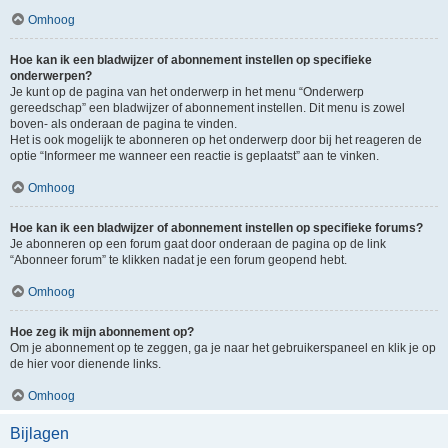
Omhoog
Hoe kan ik een bladwijzer of abonnement instellen op specifieke
onderwerpen?
Je kunt op de pagina van het onderwerp in het menu “Onderwerp
gereedschap” een bladwijzer of abonnement instellen. Dit menu is zowel
boven- als onderaan de pagina te vinden.
Het is ook mogelijk te abonneren op het onderwerp door bij het reageren de
optie “Informeer me wanneer een reactie is geplaatst” aan te vinken.
Omhoog
Hoe kan ik een bladwijzer of abonnement instellen op specifieke forums?
Je abonneren op een forum gaat door onderaan de pagina op de link
“Abonneer forum” te klikken nadat je een forum geopend hebt.
Omhoog
Hoe zeg ik mijn abonnement op?
Om je abonnement op te zeggen, ga je naar het gebruikerspaneel en klik je op
de hier voor dienende links.
Omhoog
Bijlagen