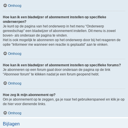
Omhoog
Hoe kan ik een bladwijzer of abonnement instellen op specifieke
onderwerpen?
Je kunt op de pagina van het onderwerp in het menu “Onderwerp
gereedschap” een bladwijzer of abonnement instellen. Dit menu is zowel
boven- als onderaan de pagina te vinden.
Het is ook mogelijk te abonneren op het onderwerp door bij het reageren de
optie “Informeer me wanneer een reactie is geplaatst” aan te vinken.
Omhoog
Hoe kan ik een bladwijzer of abonnement instellen op specifieke forums?
Je abonneren op een forum gaat door onderaan de pagina op de link
“Abonneer forum” te klikken nadat je een forum geopend hebt.
Omhoog
Hoe zeg ik mijn abonnement op?
Om je abonnement op te zeggen, ga je naar het gebruikerspaneel en klik je op
de hier voor dienende links.
Omhoog
Bijlagen