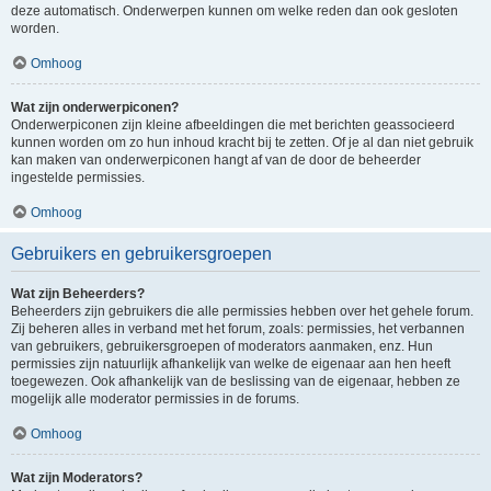
deze automatisch. Onderwerpen kunnen om welke reden dan ook gesloten
worden.
Omhoog
Wat zijn onderwerpiconen?
Onderwerpiconen zijn kleine afbeeldingen die met berichten geassocieerd
kunnen worden om zo hun inhoud kracht bij te zetten. Of je al dan niet gebruik
kan maken van onderwerpiconen hangt af van de door de beheerder
ingestelde permissies.
Omhoog
Gebruikers en gebruikersgroepen
Wat zijn Beheerders?
Beheerders zijn gebruikers die alle permissies hebben over het gehele forum.
Zij beheren alles in verband met het forum, zoals: permissies, het verbannen
van gebruikers, gebruikersgroepen of moderators aanmaken, enz. Hun
permissies zijn natuurlijk afhankelijk van welke de eigenaar aan hen heeft
toegewezen. Ook afhankelijk van de beslissing van de eigenaar, hebben ze
mogelijk alle moderator permissies in de forums.
Omhoog
Wat zijn Moderators?