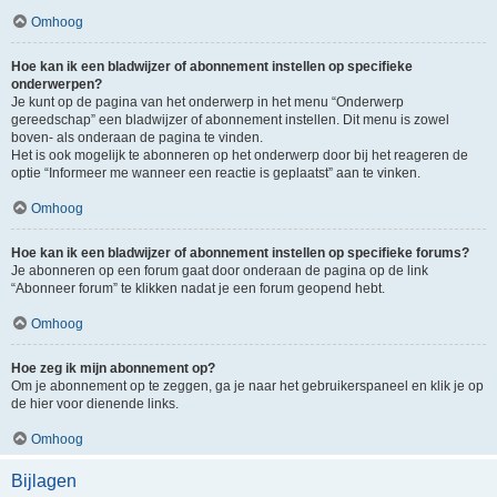
Omhoog
Hoe kan ik een bladwijzer of abonnement instellen op specifieke
onderwerpen?
Je kunt op de pagina van het onderwerp in het menu “Onderwerp
gereedschap” een bladwijzer of abonnement instellen. Dit menu is zowel
boven- als onderaan de pagina te vinden.
Het is ook mogelijk te abonneren op het onderwerp door bij het reageren de
optie “Informeer me wanneer een reactie is geplaatst” aan te vinken.
Omhoog
Hoe kan ik een bladwijzer of abonnement instellen op specifieke forums?
Je abonneren op een forum gaat door onderaan de pagina op de link
“Abonneer forum” te klikken nadat je een forum geopend hebt.
Omhoog
Hoe zeg ik mijn abonnement op?
Om je abonnement op te zeggen, ga je naar het gebruikerspaneel en klik je op
de hier voor dienende links.
Omhoog
Bijlagen