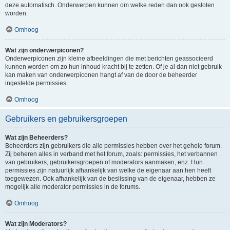
deze automatisch. Onderwerpen kunnen om welke reden dan ook gesloten
worden.
Omhoog
Wat zijn onderwerpiconen?
Onderwerpiconen zijn kleine afbeeldingen die met berichten geassocieerd
kunnen worden om zo hun inhoud kracht bij te zetten. Of je al dan niet gebruik
kan maken van onderwerpiconen hangt af van de door de beheerder
ingestelde permissies.
Omhoog
Gebruikers en gebruikersgroepen
Wat zijn Beheerders?
Beheerders zijn gebruikers die alle permissies hebben over het gehele forum.
Zij beheren alles in verband met het forum, zoals: permissies, het verbannen
van gebruikers, gebruikersgroepen of moderators aanmaken, enz. Hun
permissies zijn natuurlijk afhankelijk van welke de eigenaar aan hen heeft
toegewezen. Ook afhankelijk van de beslissing van de eigenaar, hebben ze
mogelijk alle moderator permissies in de forums.
Omhoog
Wat zijn Moderators?