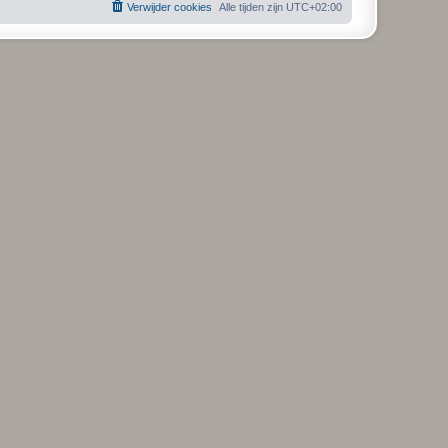
Verwijder cookies
Alle tijden zijn
UTC+02:00