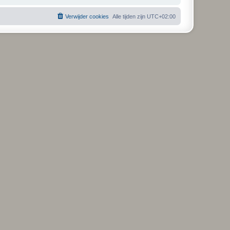
Verwijder cookies
Alle tijden zijn
UTC+02:00