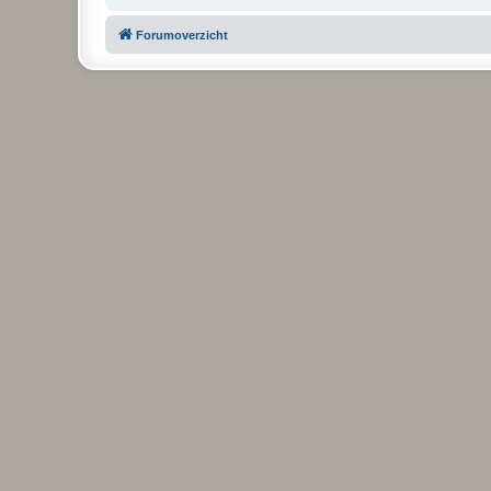
Forumoverzicht