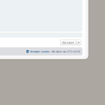
Ga naar
Verwijder cookies
Alle tijden zijn
UTC+02:00